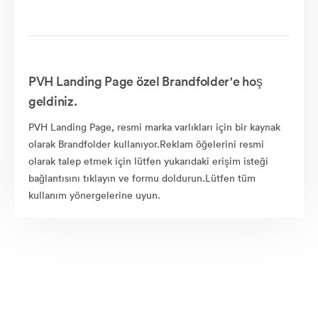
PVH Landing Page özel Brandfolder'e hoş
geldiniz.
PVH Landing Page, resmi marka varlıkları için bir kaynak
olarak Brandfolder kullanıyor.Reklam öğelerini resmi
olarak talep etmek için lütfen yukarıdaki erişim isteği
bağlantısını tıklayın ve formu doldurun.Lütfen tüm
kullanım yönergelerine uyun.