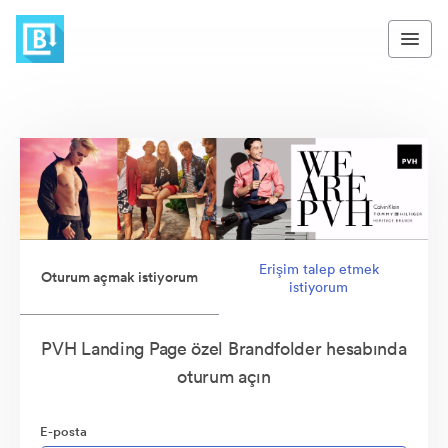
Erişim talep etmek
Oturum açmak istiyorum
istiyorum
PVH Landing Page özel Brandfolder hesabında
oturum açın
E-posta