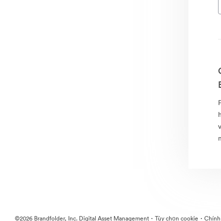
·
·
©2026 Brandfolder, Inc. Digital Asset Management
Tùy chọn cookie
Chính