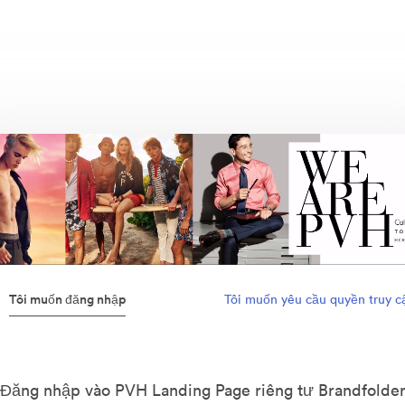
Tôi muốn đăng nhập
Tôi muốn yêu cầu quyền truy c
Đăng nhập vào PVH Landing Page riêng tư Brandfolde