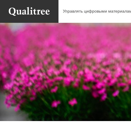
Управлять цифровыми материалам