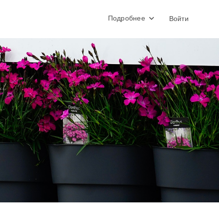
Подробнее
Войти