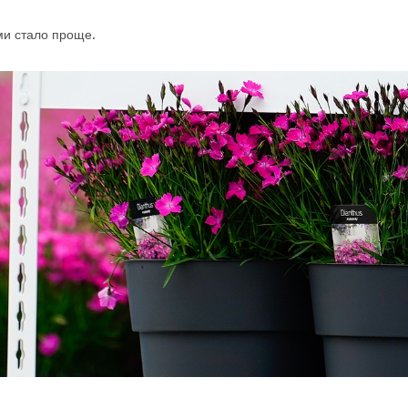
и стало проще.