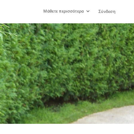
Μάθετε περισσότερα
Σύνδεση