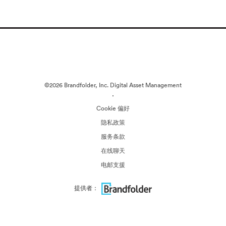
©2026 Brandfolder, Inc. Digital Asset Management
·
Cookie 偏好
隐私政策
服务条款
在线聊天
电邮支援
提供者：