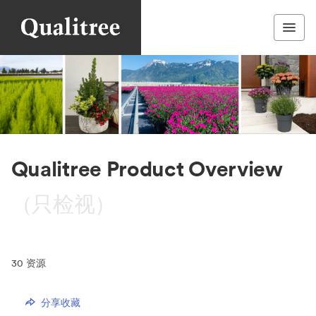
Qualitree Product Overview
（只检视）
30
资源
分享收藏