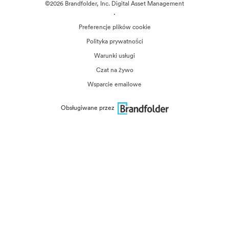
©2026 Brandfolder, Inc. Digital Asset Management
·
Preferencje plików cookie
Polityka prywatności
Warunki usługi
Czat na żywo
Wsparcie emailowe
Obsługiwane przez