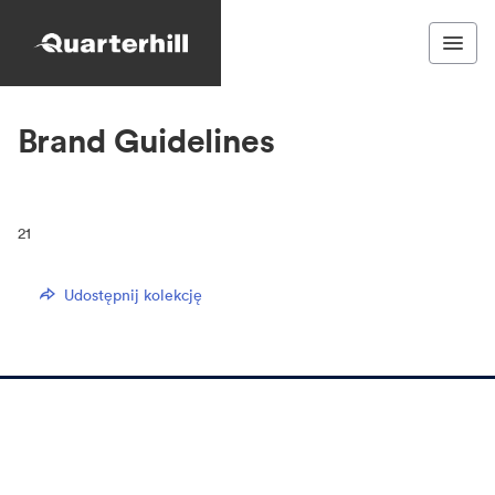
Brand Guidelines
21
Udostępnij kolekcję