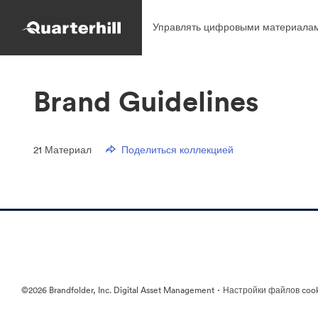
Управлять цифровыми материалам
Brand Guidelines
21
Материал
Поделиться коллекцией
·
©2026 Brandfolder, Inc. Digital Asset Management
Настройки файлов coo