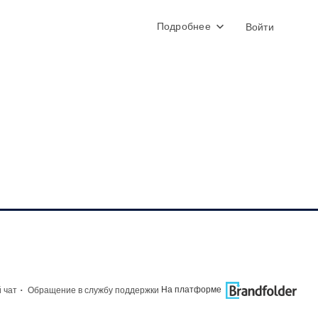
Подробнее
Войти
·
На платформе
 чат
Обращение в службу поддержки