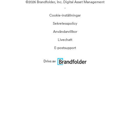
©2026 Brandfolder, Inc. Digital Asset Management
·
Cookie-inställningar
Sekretesspolicy
Användarvillkor
Livechatt
E-postsupport
Drivs av