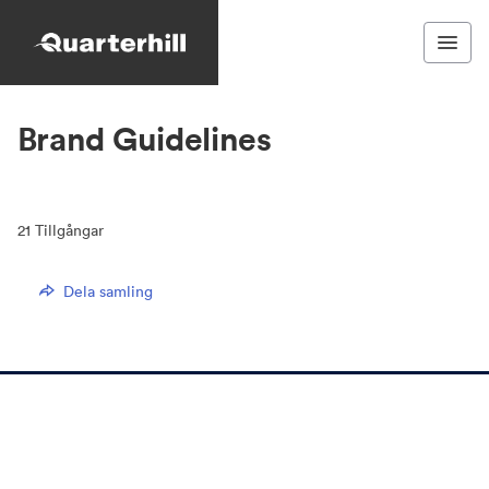
Brand Guidelines
21
Tillgångar
Dela samling