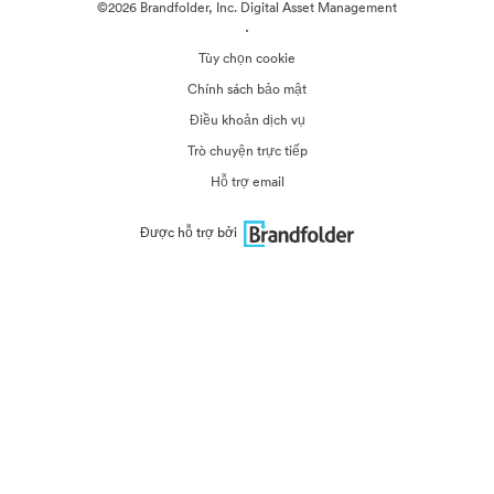
©2026 Brandfolder, Inc. Digital Asset Management
·
Tùy chọn cookie
Chính sách bảo mật
Điều khoản dịch vụ
Trò chuyện trực tiếp
Hỗ trợ email
Được hỗ trợ bởi