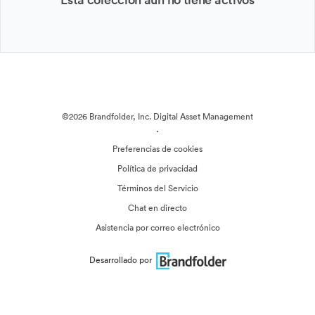
©2026 Brandfolder, Inc. Digital Asset Management
·
Preferencias de cookies
Política de privacidad
Términos del Servicio
Chat en directo
Asistencia por correo electrónico
Desarrollado por