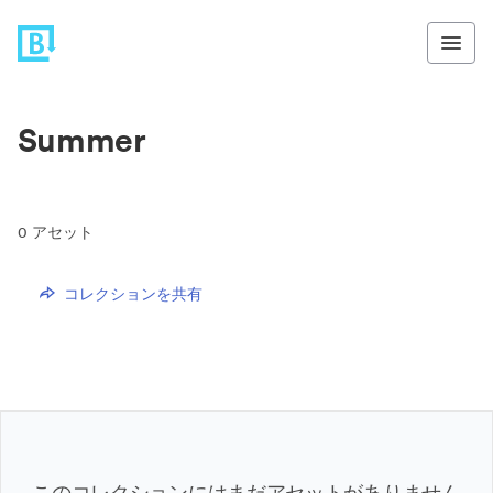
Summer
0
アセット
コレクションを共有
このコレクションにはまだアセットがありません