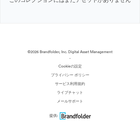
©2026 Brandfolder, Inc. Digital Asset Management
·
Cookieの設定
プライバシー ポリシー
サービス利用規約
ライブチャット
メールサポート
提供: