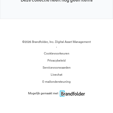
©2026 Brandfolder, Inc. Digital Asset Management
·
Cookievoorkeuren
Privacybeleid
Servicevoorwaarden
Livechat
E-mailondersteuning
Mogelijk gemaakt met