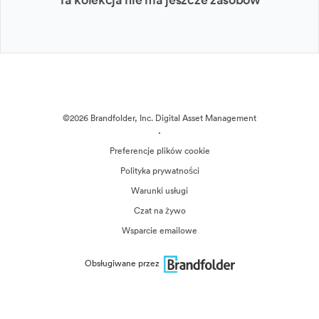
©2026 Brandfolder, Inc. Digital Asset Management
·
Preferencje plików cookie
Polityka prywatności
Warunki usługi
Czat na żywo
Wsparcie emailowe
Obsługiwane przez