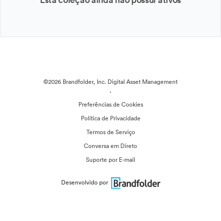
©2026 Brandfolder, Inc. Digital Asset Management
·
Preferências de Cookies
Política de Privacidade
Termos de Serviço
Conversa em Direto
Suporte por E-mail
Desenvolvido por