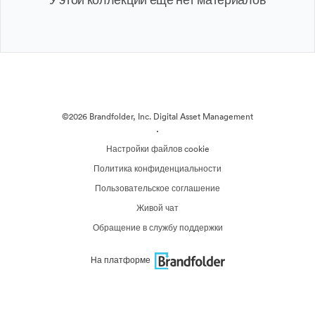
©2026 Brandfolder, Inc. Digital Asset Management
·
Настройки файлов cookie
Политика конфиденциальности
Пользовательское соглашение
Живой чат
Обращение в службу поддержки
На платформе