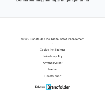
©2026 Brandfolder, Inc. Digital Asset Management
·
Cookie-inställningar
Sekretesspolicy
Användarvillkor
Livechatt
E-postsupport
Drivs av