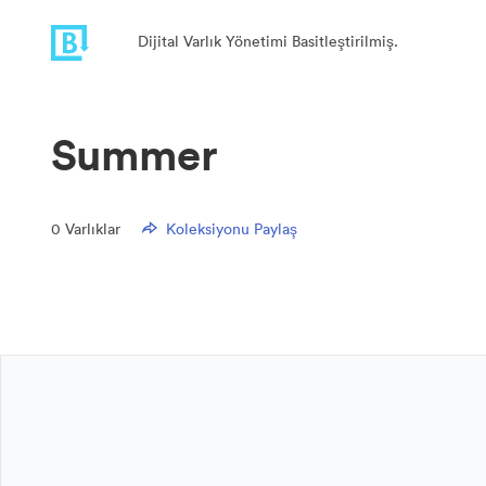
Dijital Varlık Yönetimi Basitleştirilmiş.
Summer
0
Varlıklar
Koleksiyonu Paylaş