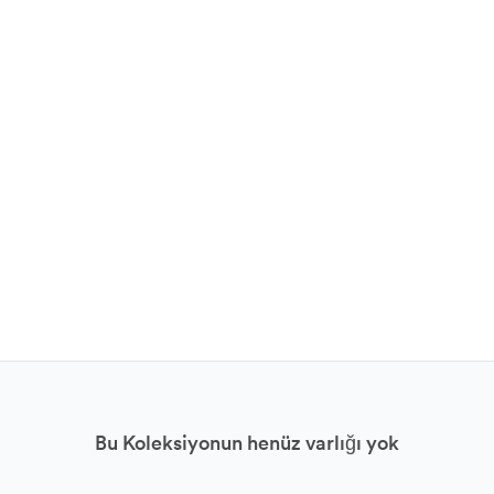
Bu Koleksiyonun henüz varlığı yok