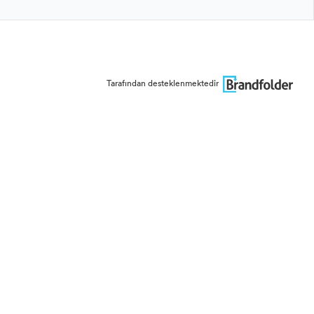
Tarafından desteklenmektedir