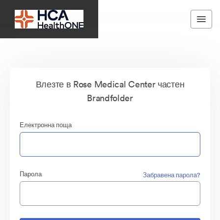
Влезте в Rose Medical Center частен
Brandfolder
Електронна поща
Парола
Забравена парола?