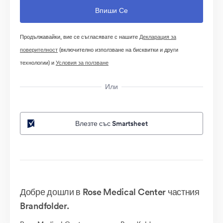
Продължавайки, вие се съгласявате с нашите
Декларация за
поверителност
(включително използване на бисквитки и други
технологии) и
Условия за ползване
Или
Влезте със Smartsheet
Добре дошли в Rose Medical Center частния
Brandfolder.