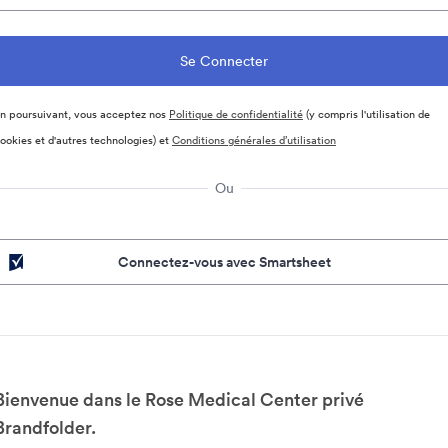
n poursuivant, vous acceptez nos
Politique de confidentialité
(y compris l'utilisation de
ookies et d'autres technologies) et
Conditions générales d’utilisation
Ou
Connectez-vous avec Smartsheet
Bienvenue dans le Rose Medical Center privé
Brandfolder.