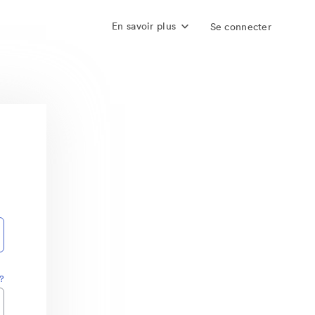
En savoir plus
Se connecter
?