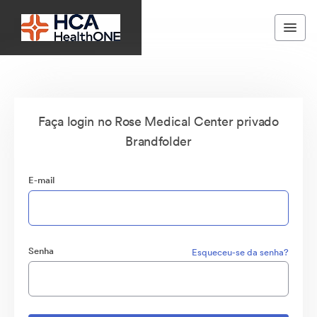
Faça login no Rose Medical Center privado
Brandfolder
E-mail
Senha
Esqueceu-se da senha?