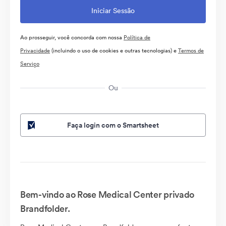
Ao prosseguir, você concorda com nossa
Política de
Privacidade
(incluindo o uso de cookies e outras tecnologias) e
Termos de
Serviço
Ou
Faça login com o Smartsheet
Bem-vindo ao Rose Medical Center privado
Brandfolder.