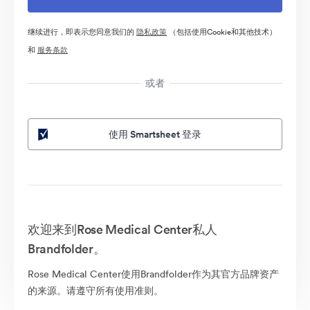
继续进行，即表示您同意我们的
隐私政策
（包括使用Cookie和其他技术）
和
服务条款
或者
使用 Smartsheet 登录
欢迎来到Rose Medical Center私人
Brandfolder。
Rose Medical Center使用Brandfolder作为其官方品牌资产
的来源。请遵守所有使用准则。