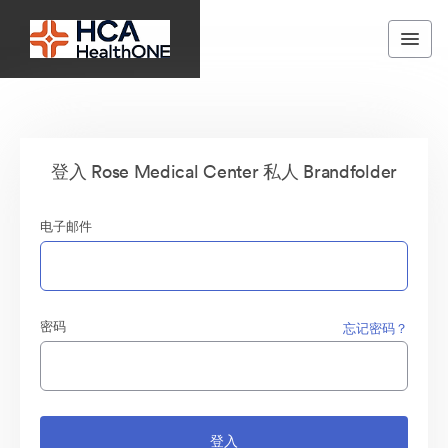
登入 Rose Medical Center 私人 Brandfolder
电子邮件
密码
忘记密码？