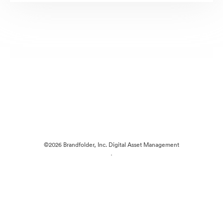
©2026 Brandfolder, Inc. Digital Asset Management
·
Cookie 偏好
隐私政策
服务条款
在线聊天