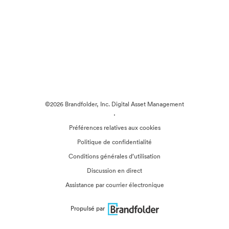
©2026 Brandfolder, Inc. Digital Asset Management
·
Préférences relatives aux cookies
Politique de confidentialité
Conditions générales d’utilisation
Discussion en direct
Assistance par courrier électronique
Propulsé par