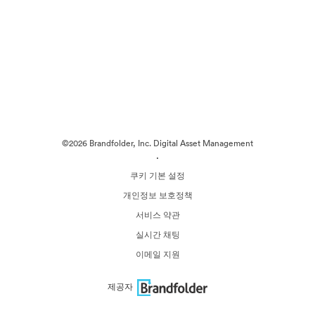
©2026 Brandfolder, Inc. Digital Asset Management
·
쿠키 기본 설정
개인정보 보호정책
서비스 약관
실시간 채팅
이메일 지원
제공자