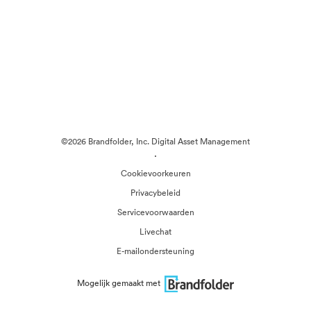
©2026 Brandfolder, Inc. Digital Asset Management
·
Cookievoorkeuren
Privacybeleid
Servicevoorwaarden
Livechat
E-mailondersteuning
Mogelijk gemaakt met