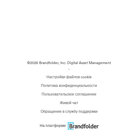
©2026 Brandfolder, Inc. Digital Asset Management
·
Настройки файлов cookie
Политика конфиденциальности
Пользовательское соглашение
Живой чат
Обращение в службу поддержки
На платформе