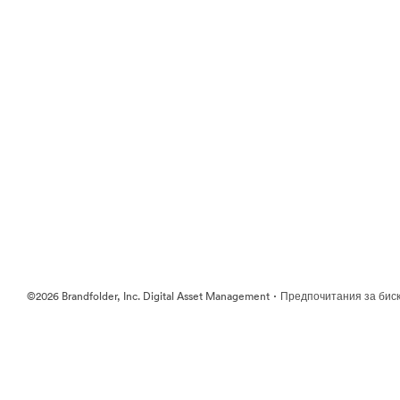
·
©2026 Brandfolder, Inc. Digital Asset Management
Предпочитания за бис