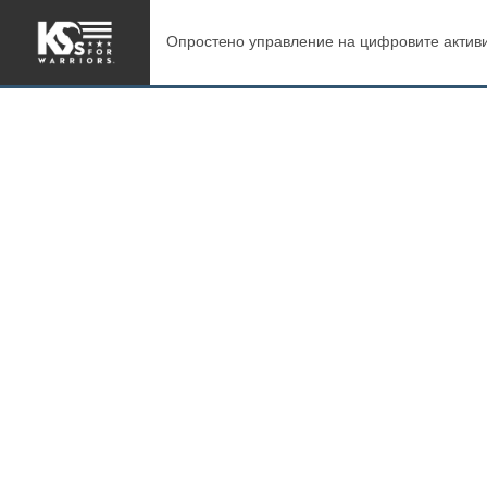
Опростено управление на цифровите активи