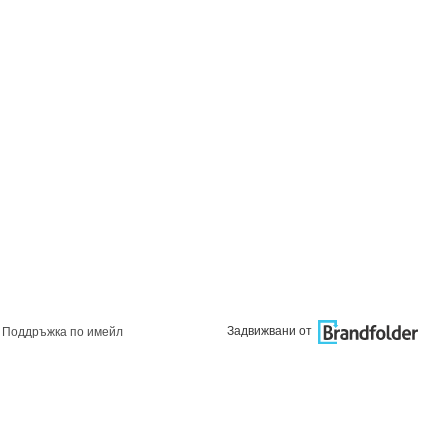
Задвижвани от
Поддръжка по имейл