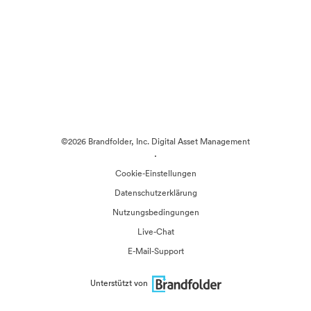
©2026 Brandfolder, Inc. Digital Asset Management
·
Cookie-Einstellungen
Datenschutzerklärung
Nutzungsbedingungen
Live-Chat
E-Mail-Support
Unterstützt von