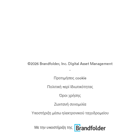
©2026 Brandfolder, Inc. Digital Asset Management
·
Προτιμήσεις cookie
Πολιτική περί Ιδιωτικότητας
Όροι χρήσης
Ζωντανή συνομιλία
Υποστήριξη μέσω ηλεκτρονικού ταχυδρομείου
Με την υποστήριξη της