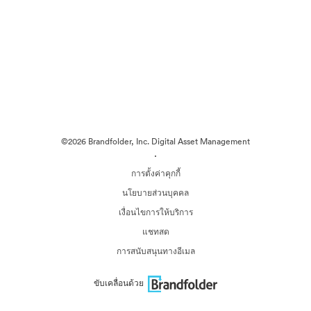
©2026 Brandfolder, Inc. Digital Asset Management
·
การตั้งค่าคุกกี้
นโยบายส่วนบุคคล
เงื่อนไขการให้บริการ
แชทสด
การสนับสนุนทางอีเมล
ขับเคลื่อนด้วย