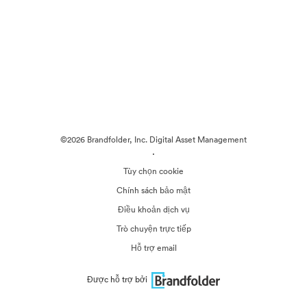
©2026 Brandfolder, Inc. Digital Asset Management
·
Tùy chọn cookie
Chính sách bảo mật
Điều khoản dịch vụ
Trò chuyện trực tiếp
Hỗ trợ email
Được hỗ trợ bởi