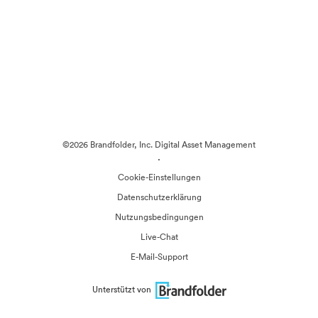
©2026 Brandfolder, Inc. Digital Asset Management
·
Cookie-Einstellungen
Datenschutzerklärung
Nutzungsbedingungen
Live-Chat
E-Mail-Support
Unterstützt von