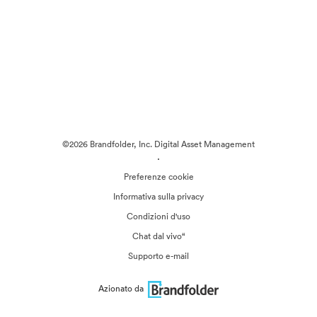
©2026 Brandfolder, Inc. Digital Asset Management
·
Preferenze cookie
Informativa sulla privacy
Condizioni d'uso
Chat dal vivo“
Supporto e-mail
Azionato da