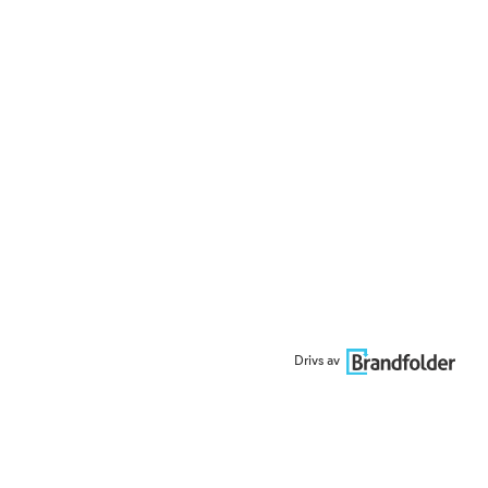
Drivs av