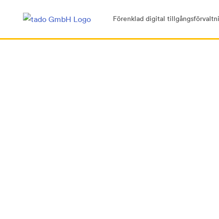
Förenklad digital tillgångsförvaltn