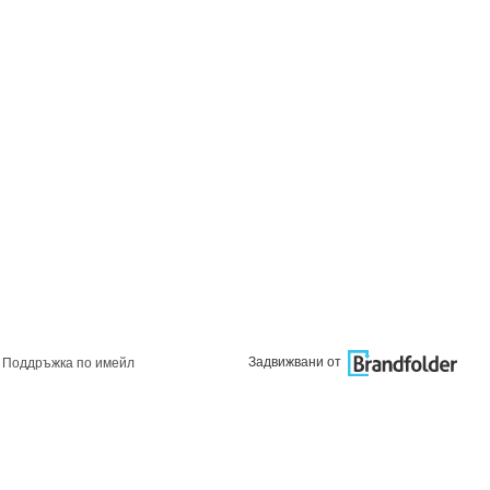
Задвижвани от
Поддръжка по имейл