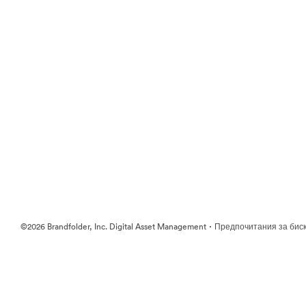
·
©2026 Brandfolder, Inc. Digital Asset Management
Предпочитания за бис