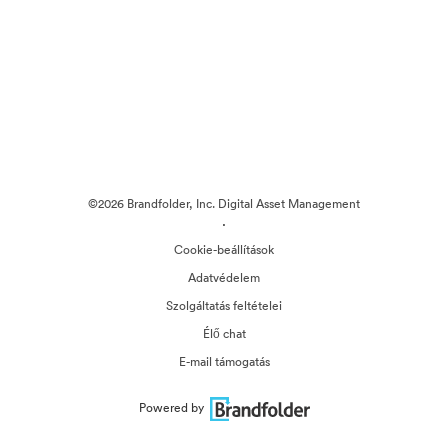
©2026 Brandfolder, Inc. Digital Asset Management
·
Cookie-beállítások
Adatvédelem
Szolgáltatás feltételei
Élő chat
E-mail támogatás
Powered by