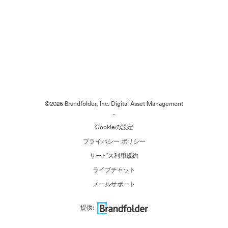
©2026 Brandfolder, Inc. Digital Asset Management
·
Cookieの設定
プライバシー ポリシー
サービス利用規約
ライブチャット
メールサポート
提供: