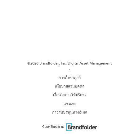
©2026 Brandfolder, Inc. Digital Asset Management
·
การตั้งค่าคุกกี้
นโยบายส่วนบุคคล
เงื่อนไขการให้บริการ
แชทสด
การสนับสนุนทางอีเมล
ขับเคลื่อนด้วย