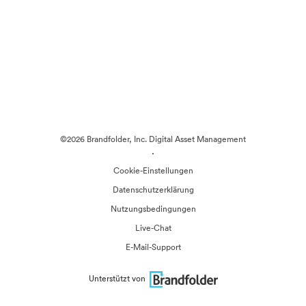
©2026 Brandfolder, Inc. Digital Asset Management
·
Cookie-Einstellungen
Datenschutzerklärung
Nutzungsbedingungen
Live-Chat
E-Mail-Support
Unterstützt von