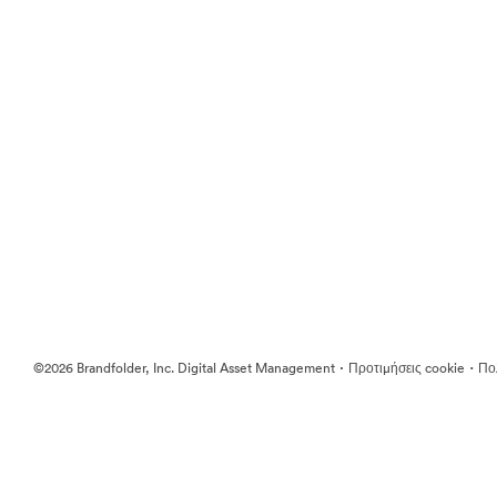
·
·
©2026 Brandfolder, Inc. Digital Asset Management
Προτιμήσεις cookie
Πολ