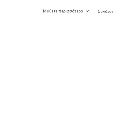
Μάθετε περισσότερα
Σύνδεση