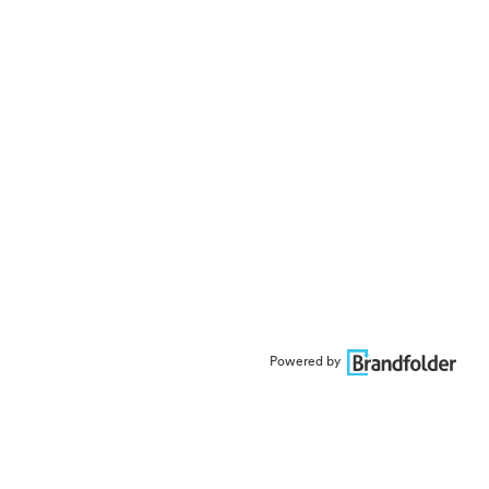
Powered by