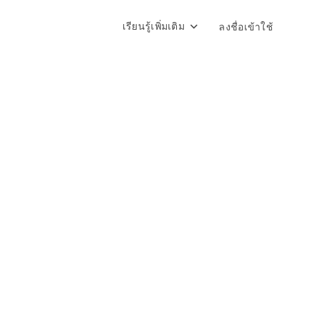
เรียนรู้เพิ่มเติม
ลงชื่อเข้าใช้