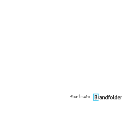
ขับเคลื่อนด้วย