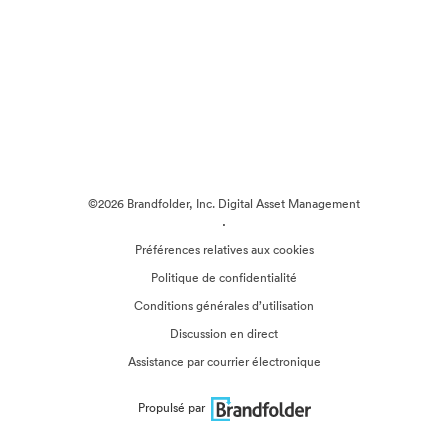
©2026 Brandfolder, Inc. Digital Asset Management
·
Préférences relatives aux cookies
Politique de confidentialité
Conditions générales d’utilisation
Discussion en direct
Assistance par courrier électronique
Propulsé par