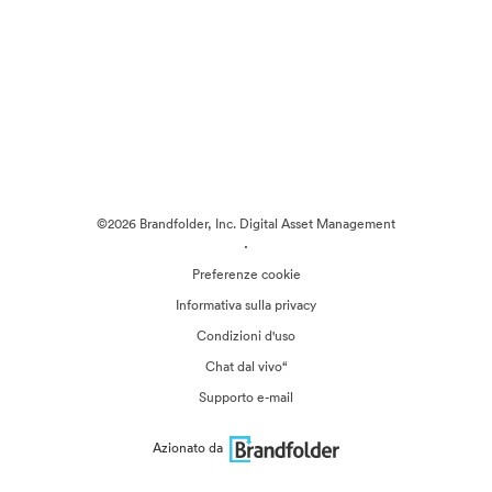
©2026 Brandfolder, Inc. Digital Asset Management
·
Preferenze cookie
Informativa sulla privacy
Condizioni d'uso
Chat dal vivo“
Supporto e-mail
Azionato da