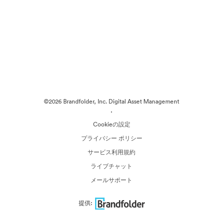
©2026 Brandfolder, Inc. Digital Asset Management
·
Cookieの設定
プライバシー ポリシー
サービス利用規約
ライブチャット
メールサポート
提供: