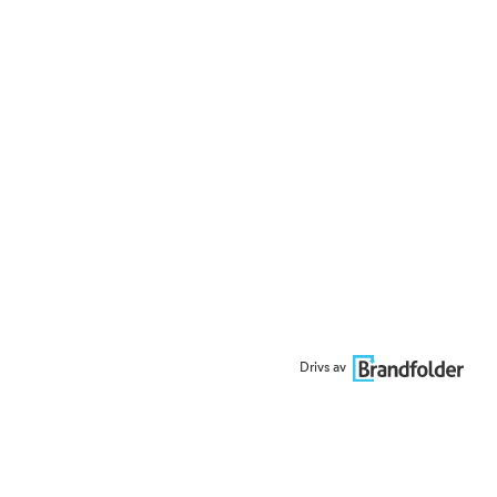
Drivs av