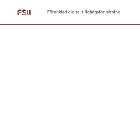
Förenklad digital tillgångsförvaltning.