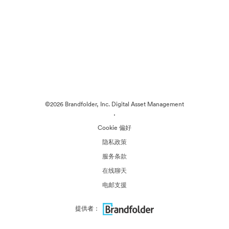
©2026 Brandfolder, Inc. Digital Asset Management
·
Cookie 偏好
隐私政策
服务条款
在线聊天
电邮支援
提供者：