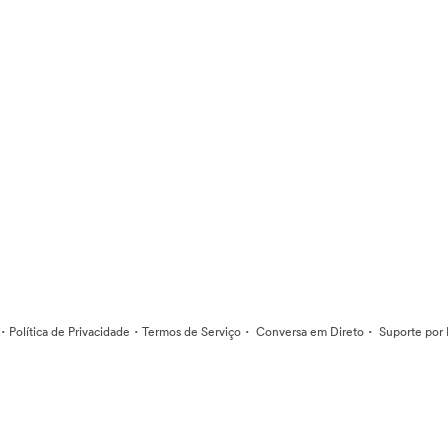
·
·
·
·
Política de Privacidade
Termos de Serviço
Conversa em Direto
Suporte por 