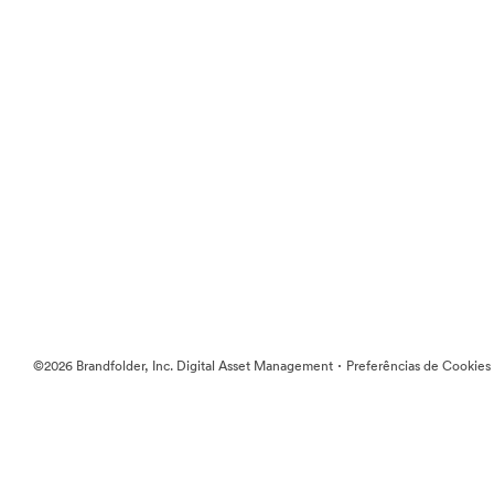
·
©2026 Brandfolder, Inc. Digital Asset Management
Preferências de Cookies