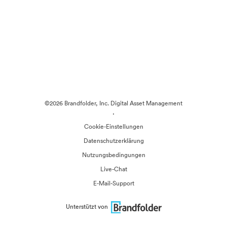
©2026 Brandfolder, Inc. Digital Asset Management
·
Cookie-Einstellungen
Datenschutzerklärung
Nutzungsbedingungen
Live-Chat
E-Mail-Support
Unterstützt von