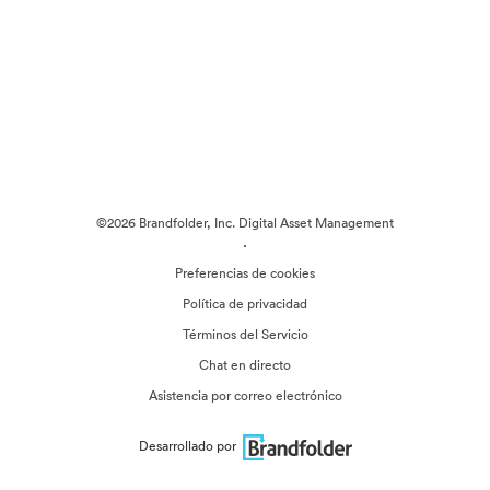
©2026 Brandfolder, Inc. Digital Asset Management
·
Preferencias de cookies
Política de privacidad
Términos del Servicio
Chat en directo
Asistencia por correo electrónico
Desarrollado por