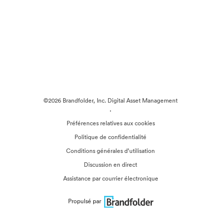
©2026 Brandfolder, Inc. Digital Asset Management
·
Préférences relatives aux cookies
Politique de confidentialité
Conditions générales d’utilisation
Discussion en direct
Assistance par courrier électronique
Propulsé par